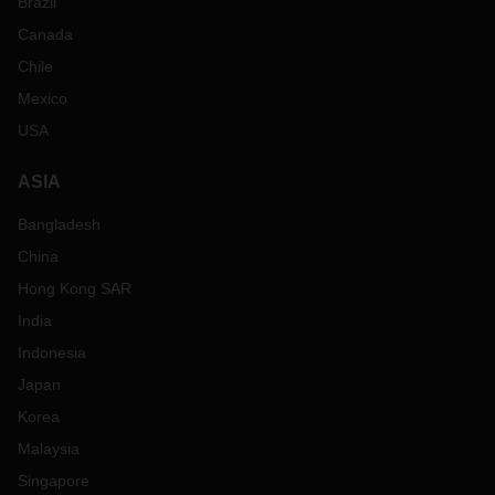
Brazil
Canada
Chile
Mexico
USA
ASIA
Bangladesh
China
Hong Kong SAR
India
Indonesia
Japan
Korea
Malaysia
Singapore