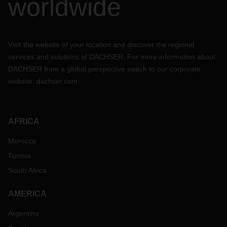
worldwide
Visit the website of your location and discover the regional
services and solutions of DACHSER. For more information about
DACHSER from a global perspective switch to our corporate
website:
dachser.com
AFRICA
Morocco
Tunisia
South Africa
AMERICA
Argentina