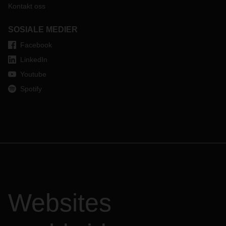
Kontakt oss
SOSIALE MEDIER
Facebook
LinkedIn
Youtube
Spotify
Websites