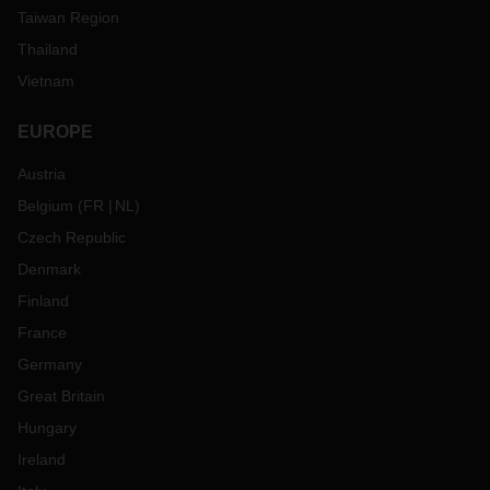
Taiwan Region
Thailand
Vietnam
EUROPE
Austria
Belgium
(
FR
NL
)
Czech Republic
Denmark
Finland
France
Germany
Great Britain
Hungary
Ireland