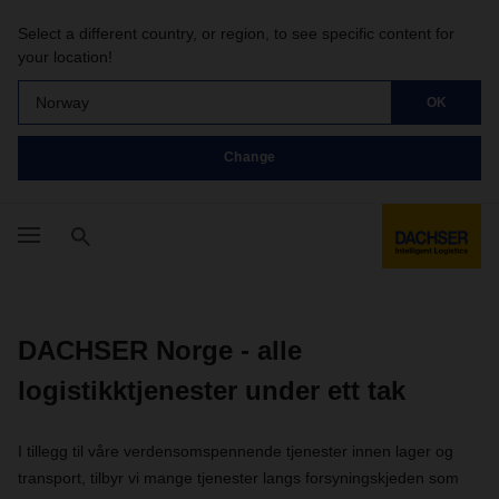
Select a different country, or region, to see specific content for
your location!
Norway
OK
Change
DACHSER Norge - alle
logistikktjenester under ett tak
I tillegg til våre verdensomspennende tjenester innen lager og
transport, tilbyr vi mange tjenester langs forsyningskjeden som