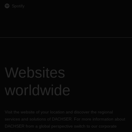
Spotify
Websites
worldwide
Visit the website of your location and discover the regional
services and solutions of DACHSER. For more information about
DACHSER from a global perspective switch to our corporate