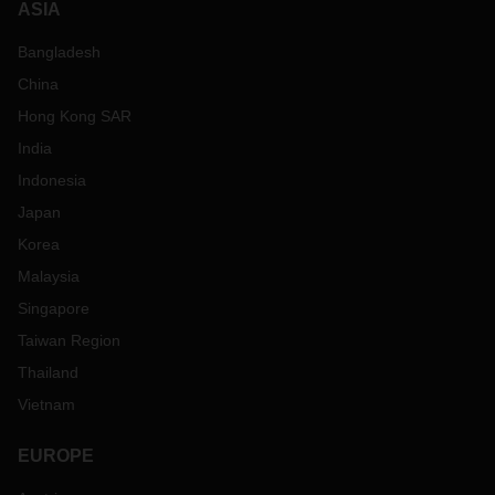
ASIA
Bangladesh
China
Hong Kong SAR
India
Indonesia
Japan
Korea
Malaysia
Singapore
Taiwan Region
Thailand
Vietnam
EUROPE