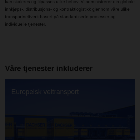
kan skaleres og tilpasses ulike behov. Vi administrerer din globale
innkjøps-, distribusjons- og kontraktlogistikk gjennom våre ulike
transportnettverk basert på standardiserte prosesser og
individuelle tjenester.
Våre tjenester inkluderer
Europeisk veitransport