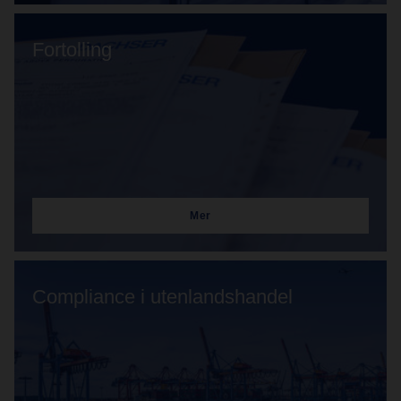
Fortolling
Mer
Compliance i utenlandshandel