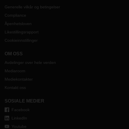
Generelle vilkår og betingelser
Compliance
Åpenhetsloven
Likestillingsrapport
Cookieinnstillinger
OM OSS
Avdelinger over hele verden
Mediaroom
Mediekontakter
Kontakt oss
SOSIALE MEDIER
Facebook
LinkedIn
Youtube