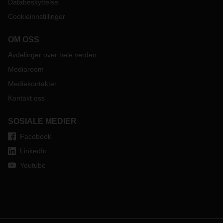
Databeskyttelse
Cookieinnstillinger
OM OSS
Avdelinger over hele verden
Mediaroom
Mediekontakter
Kontakt oss
SOSIALE MEDIER
Facebook
LinkedIn
Youtube