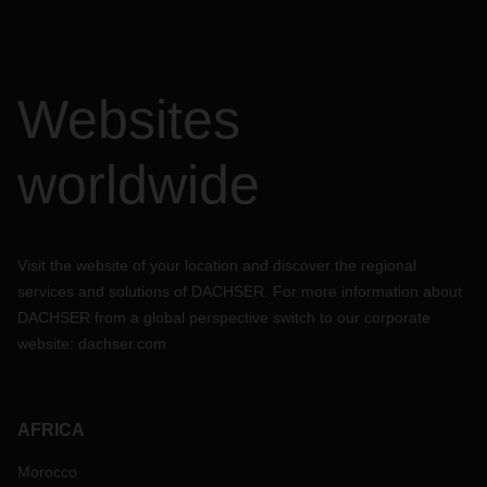
Websites
worldwide
Visit the website of your location and discover the regional
services and solutions of DACHSER. For more information about
DACHSER from a global perspective switch to our corporate
website:
dachser.com
AFRICA
Morocco